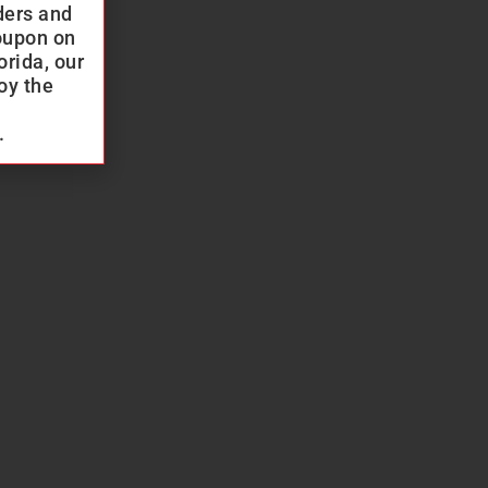
ders and
oupon on
rida, our
oy the
.