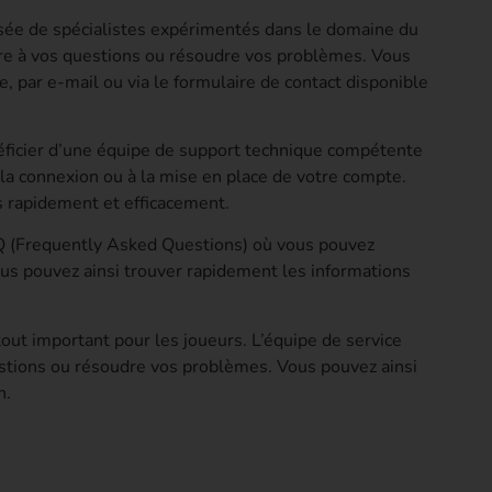
osée de spécialistes expérimentés dans le domaine du
ndre à vos questions ou résoudre vos problèmes. Vous
e, par e-mail ou via le formulaire de contact disponible
éficier d’une équipe de support technique compétente
la connexion ou à la mise en place de votre compte.
s rapidement et efficacement.
AQ (Frequently Asked Questions) où vous pouvez
ous pouvez ainsi trouver rapidement les informations
tout important pour les joueurs. L’équipe de service
estions ou résoudre vos problèmes. Vous pouvez ainsi
n.