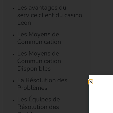
Les avantages du
service client du casino
Leon
Les Moyens de
Communication
Les Moyens de
Communication
Disponibles
La Résolution des
Problèmes
Les Équipes de
Résolution des