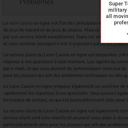
Problèmes
Super T
militar
all movi
profe
Le
leon casino
en ligne est l’un des principaux acteurs du ma
de jeux de hasard et de jeux de chance. Mais ce n’est pas tou
par son service client exceptionnel. Dans cet article, nous al
et vous montrer pourquoi il est si populaire parmi les joueur
Le service client du Leon Casino en ligne est disponible 24h/
réponse à vos questions à tout moment. Les agents du servi
par e-mail, ce qui vous permet de communiquer avec eux de m
pour les joueurs qui ont des problèmes techniques ou des qu
Le Leon Casino en ligne propose également un système de s
rapidement les réponses à vos questions. Vous pouvez égalem
formulaire de contact, ce qui est particulièrement utile pour
Le service client du Leon Casino en ligne est également connu
service client sont très réactifs et peuvent vous aider à ré
particulièrement utile pour les joueurs qui ont des problèm