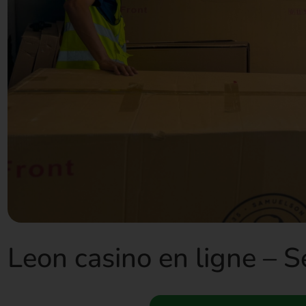
Leon casino en ligne – Se