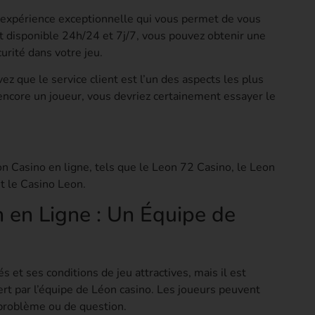
e expérience exceptionnelle qui vous permet de vous
t disponible 24h/24 et 7j/7, vous pouvez obtenir une
urité dans votre jeu.
ez que le service client est l’un des aspects les plus
 encore un joueur, vous devriez certainement essayer le
n Casino en ligne, tels que le Leon 72 Casino, le Leon
t le Casino Leon.
n en Ligne : Un Équipe de
s et ses conditions de jeu attractives, mais il est
ert par l’équipe de Léon casino. Les joueurs peuvent
e problème ou de question.