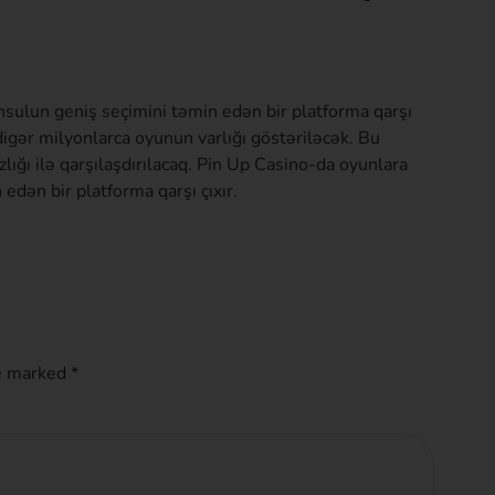
hsulun geniş seçimini təmin edən bir platforma qarşı
ə digər milyonlarca oyunun varlığı göstəriləcək. Bu
lığı ilə qarşılaşdırılacaq. Pin Up Casino-da oyunlara
edən bir platforma qarşı çıxır.
re marked
*