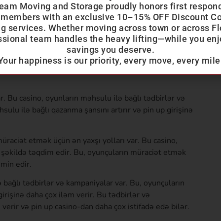
eam Moving and Storage proudly honors first respon
y members with an exclusive 10–15% OFF Discount C
əticələri
ng services. Whether moving across town or across Flo
ssional team handles the heavy lifting—while you enj
savings you deserve.
ı. Bu onlayn casino, qazanma şansını artırmaq üçün
Your happiness is our priority, every move, every mile
 qazanma şansı verir. Pin Up Casino-dan qazanma şansı
. Bu casino, oyunların məhsulu ilə bağlı tədbirlər və
sulu ilə bağlı qazanma şansını artırır və pin up girişinə
aciət etmək üçün ən yaxşı yolları var. Bu casino,
şəkildə təqdim edir. Bu, oyunçuların müraciət etmək
min edir.
 bağlı tədbirlər və kampaniyalar var. Bu, oyunçuların
irişinə daha çox iləm verir. Bu tədbirlər və
verir və pin up casino-dan daha çox istifadə edə bilər.