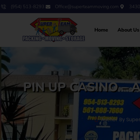
(954) 513-8293
Office@superteammoving.com
3430
Home
About Us
PIN UP CASINO –
Author By Supe