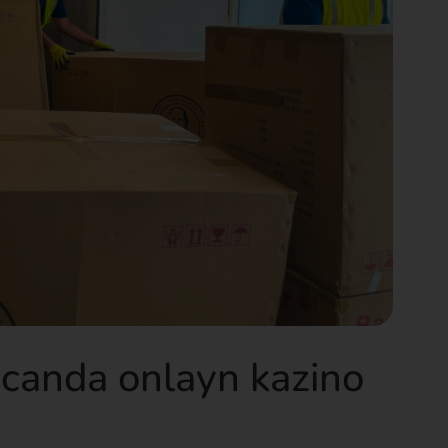
ycanda onlayn kazino