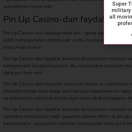
Super T
xidmətlərini təmin edir.
militar
Pin Up Casino-dan faydaları və n
all movi
profe
Pin Up Casino-nun faydalarından biri – geniş qazanma şanslar
ciddi maliyyəsindən istifadə edir və bu, oyunçulara daha çox
artıq pinap az olur.
Pin Up Casino-dan faydalar arasında da oyunların məhsulu var
kampaniyalar ilə qarşılaşırsınız. Bu, oyunçuların oyunların məh
daha çox iləm verir.
Pin Up Casino-dan həmçinin müraciət etmək və xidmətlərə mür
müraciət etmək üçün əlaqə qurmaq üçün əlaqələrini ən yaxşı 
və xidmətlərə müraciət etmək üçün daha rahat olmaqlarını tə
Pin Up Casino-dan faydalar arasında da oyunların məhsulu ilə
oyunların məhsulu ilə bağlı qazanma şansını artırır və pin up g
kampaniyalar, oyunçuların oyunları oynayışında daha çox iləm 