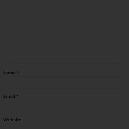
Name
*
Email
*
Website