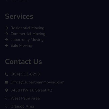
Services
Residential Moving
Commercial Moving
Labor-only Moving
Safe Moving
Contact Us
(954) 513-8293
Office@superteammoving.com
3430 NW 16 Street #2
West Palm Area
Orlando Area