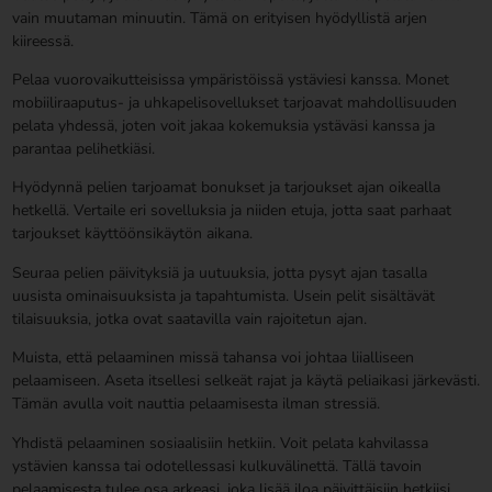
vain muutaman minuutin. Tämä on erityisen hyödyllistä arjen
kiireessä.
Pelaa vuorovaikutteisissa ympäristöissä ystäviesi kanssa. Monet
mobiiliraaputus- ja uhkapelisovellukset tarjoavat mahdollisuuden
pelata yhdessä, joten voit jakaa kokemuksia ystäväsi kanssa ja
parantaa pelihetkiäsi.
Hyödynnä pelien tarjoamat bonukset ja tarjoukset ajan oikealla
hetkellä. Vertaile eri sovelluksia ja niiden etuja, jotta saat parhaat
tarjoukset käyttöönsikäytön aikana.
Seuraa pelien päivityksiä ja uutuuksia, jotta pysyt ajan tasalla
uusista ominaisuuksista ja tapahtumista. Usein pelit sisältävät
tilaisuuksia, jotka ovat saatavilla vain rajoitetun ajan.
Muista, että pelaaminen missä tahansa voi johtaa liialliseen
pelaamiseen. Aseta itsellesi selkeät rajat ja käytä peliaikasi järkevästi.
Tämän avulla voit nauttia pelaamisesta ilman stressiä.
Yhdistä pelaaminen sosiaalisiin hetkiin. Voit pelata kahvilassa
ystävien kanssa tai odotellessasi kulkuvälinettä. Tällä tavoin
pelaamisesta tulee osa arkeasi, joka lisää iloa päivittäisiin hetkiisi.