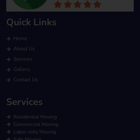
Quick Links
Home
About Us
Services
Gallery
Contact Us
Services
Residential Moving
Commercial Moving
Labor-only Moving
Safe Moving